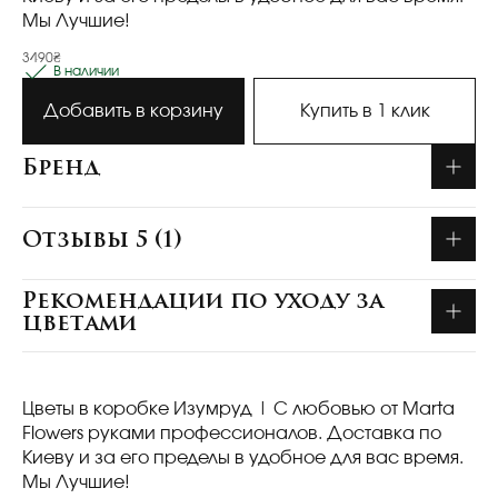
Мы Лучшие!
3490₴
В наличии
Добавить в корзину
Купить в 1 клик
Бренд
Отзывы 5 (1)
Рекомендации по уходу за
цветами
Цветы в коробке Изумруд
| С любовью от Marta
Flowers руками профессионалов. Доставка по
Киеву и за его пределы в удобное для вас время.
Мы Лучшие!