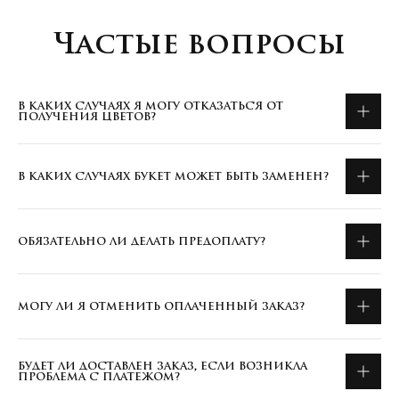
Частые вопросы
В КАКИХ СЛУЧАЯХ Я МОГУ ОТКАЗАТЬСЯ ОТ
ПОЛУЧЕНИЯ ЦВЕТОВ?
В КАКИХ СЛУЧАЯХ БУКЕТ МОЖЕТ БЫТЬ ЗАМЕНЕН?
ОБЯЗАТЕЛЬНО ЛИ ДЕЛАТЬ ПРЕДОПЛАТУ?
МОГУ ЛИ Я ОТМЕНИТЬ ОПЛАЧЕННЫЙ ЗАКАЗ?
БУДЕТ ЛИ ДОСТАВЛЕН ЗАКАЗ, ЕСЛИ ВОЗНИКЛА
ПРОБЛЕМА С ПЛАТЕЖОМ?