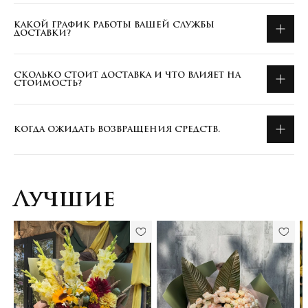
КАКОЙ ГРАФИК РАБОТЫ ВАШЕЙ СЛУЖБЫ
ДОСТАВКИ?
СКОЛЬКО СТОИТ ДОСТАВКА И ЧТО ВЛИЯЕТ НА
СТОИМОСТЬ?
КОГДА ОЖИДАТЬ ВОЗВРАЩЕНИЯ СРЕДСТВ.
Лучшие