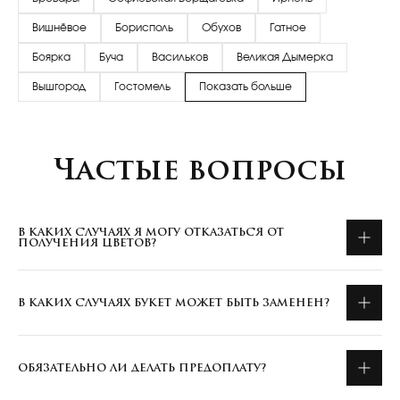
Вишнёвое
Борисполь
Обухов
Гатное
Боярка
Буча
Васильков
Великая Дымерка
Вышгород
Гостомель
Показать больше
Частые вопросы
В КАКИХ СЛУЧАЯХ Я МОГУ ОТКАЗАТЬСЯ ОТ
ПОЛУЧЕНИЯ ЦВЕТОВ?
В КАКИХ СЛУЧАЯХ БУКЕТ МОЖЕТ БЫТЬ ЗАМЕНЕН?
ОБЯЗАТЕЛЬНО ЛИ ДЕЛАТЬ ПРЕДОПЛАТУ?