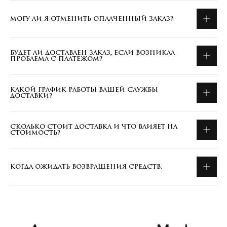
МОГУ ЛИ Я ОТМЕНИТЬ ОПЛАЧЕННЫЙ ЗАКАЗ?
БУДЕТ ЛИ ДОСТАВЛЕН ЗАКАЗ, ЕСЛИ ВОЗНИКЛА
ПРОБЛЕМА С ПЛАТЕЖОМ?
КАКОЙ ГРАФИК РАБОТЫ ВАШЕЙ СЛУЖБЫ
ДОСТАВКИ?
СКОЛЬКО СТОИТ ДОСТАВКА И ЧТО ВЛИЯЕТ НА
СТОИМОСТЬ?
КОГДА ОЖИДАТЬ ВОЗВРАЩЕНИЯ СРЕДСТВ.