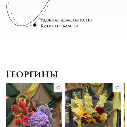
Георгины