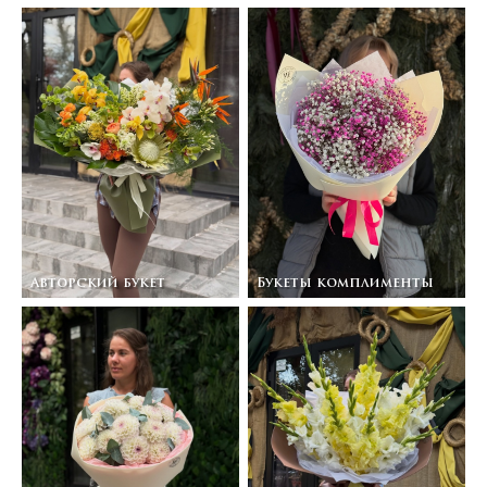
Авторский букет
Букеты комплименты