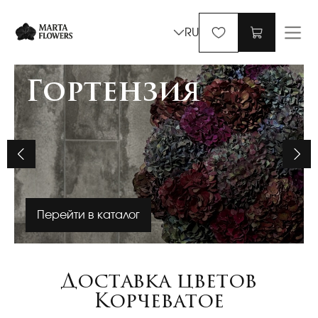
RU
Гортензия
Перейти в каталог
Доставка цветов
Корчеватое