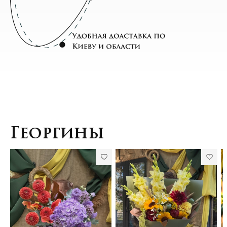
Георгины