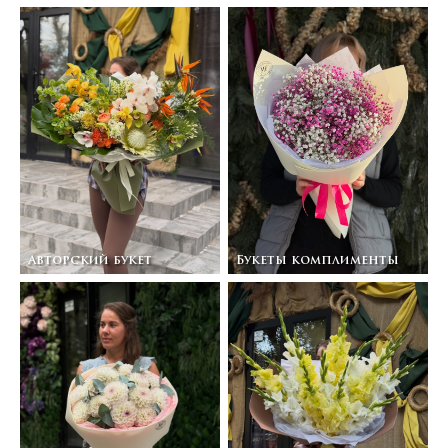
Авторский букет
Букеты комплименты