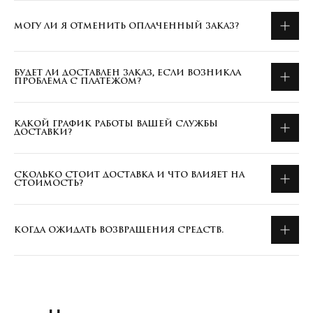
МОГУ ЛИ Я ОТМЕНИТЬ ОПЛАЧЕННЫЙ ЗАКАЗ?
БУДЕТ ЛИ ДОСТАВЛЕН ЗАКАЗ, ЕСЛИ ВОЗНИКЛА
ПРОБЛЕМА С ПЛАТЕЖОМ?
КАКОЙ ГРАФИК РАБОТЫ ВАШЕЙ СЛУЖБЫ
ДОСТАВКИ?
СКОЛЬКО СТОИТ ДОСТАВКА И ЧТО ВЛИЯЕТ НА
СТОИМОСТЬ?
КОГДА ОЖИДАТЬ ВОЗВРАЩЕНИЯ СРЕДСТВ.