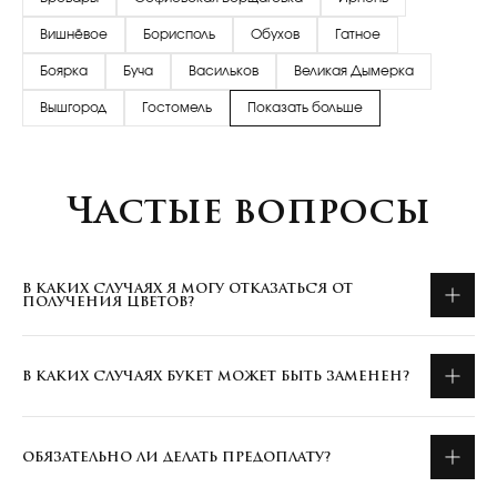
Вишнёвое
Борисполь
Обухов
Гатное
Боярка
Буча
Васильков
Великая Дымерка
Вышгород
Гостомель
Показать больше
Частые вопросы
В КАКИХ СЛУЧАЯХ Я МОГУ ОТКАЗАТЬСЯ ОТ
ПОЛУЧЕНИЯ ЦВЕТОВ?
В КАКИХ СЛУЧАЯХ БУКЕТ МОЖЕТ БЫТЬ ЗАМЕНЕН?
ОБЯЗАТЕЛЬНО ЛИ ДЕЛАТЬ ПРЕДОПЛАТУ?