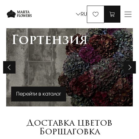
RU
Гортензия
Перейти в каталог
Доставка цветов
Борщаговка