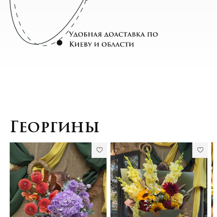
Георгины