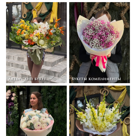
Авторский букет
Букеты комплименты