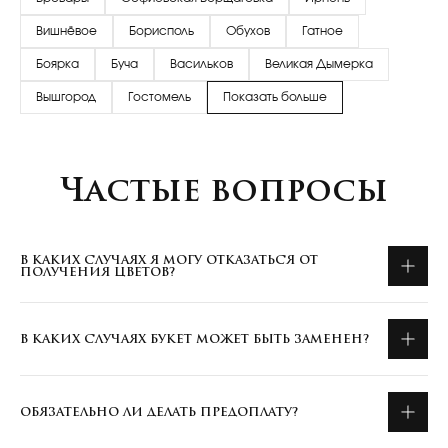
Вишнёвое
Борисполь
Обухов
Гатное
Боярка
Буча
Васильков
Великая Дымерка
Вышгород
Гостомель
Показать больше
Частые вопросы
В КАКИХ СЛУЧАЯХ Я МОГУ ОТКАЗАТЬСЯ ОТ
ПОЛУЧЕНИЯ ЦВЕТОВ?
В КАКИХ СЛУЧАЯХ БУКЕТ МОЖЕТ БЫТЬ ЗАМЕНЕН?
ОБЯЗАТЕЛЬНО ЛИ ДЕЛАТЬ ПРЕДОПЛАТУ?