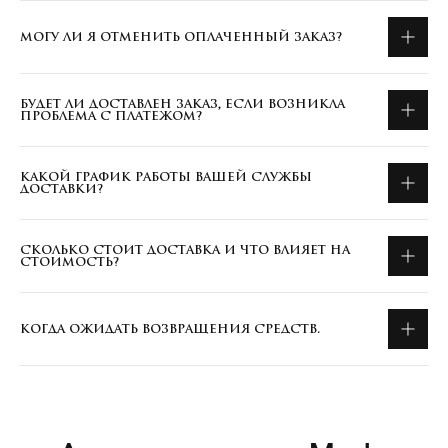
МОГУ ЛИ Я ОТМЕНИТЬ ОПЛАЧЕННЫЙ ЗАКАЗ?
БУДЕТ ЛИ ДОСТАВЛЕН ЗАКАЗ, ЕСЛИ ВОЗНИКЛА
ПРОБЛЕМА С ПЛАТЕЖОМ?
КАКОЙ ГРАФИК РАБОТЫ ВАШЕЙ СЛУЖБЫ
ДОСТАВКИ?
СКОЛЬКО СТОИТ ДОСТАВКА И ЧТО ВЛИЯЕТ НА
СТОИМОСТЬ?
КОГДА ОЖИДАТЬ ВОЗВРАЩЕНИЯ СРЕДСТВ.