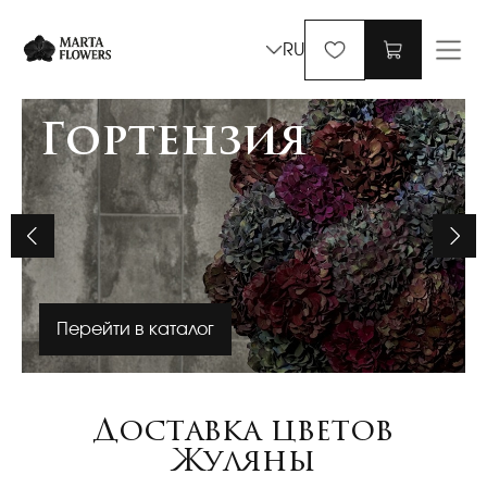
RU
Гортензия
Перейти в каталог
Доставка цветов
Жуляны