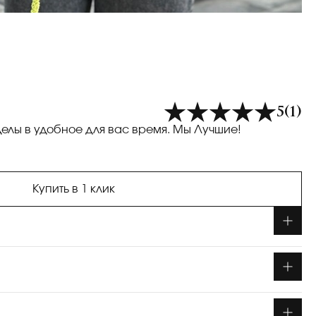
5
(1)
делы в удобное для вас время. Мы Лучшие!
Купить в 1 клик