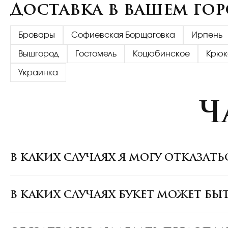
Доставка в вашем гор
Бровары
Софиевская Борщаговка
Ирпень
Вышгород
Гостомель
Коцюбинское
Крюк
Украинка
Ч
В КАКИХ СЛУЧАЯХ Я МОГУ ОТКАЗАТ
В КАКИХ СЛУЧАЯХ БУКЕТ МОЖЕТ БЫ