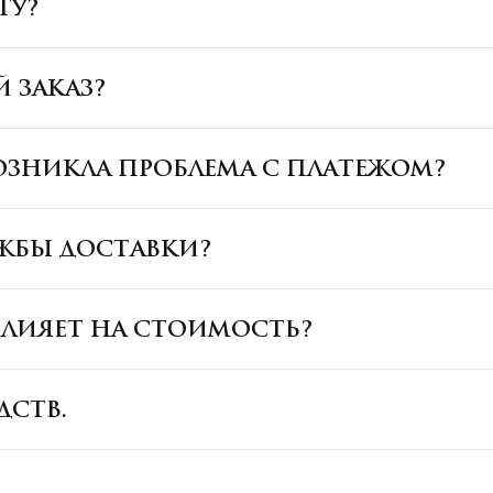
ТУ?
 ЗАКАЗ?
 ВОЗНИКЛА ПРОБЛЕМА С ПЛАТЕЖОМ?
УЖБЫ ДОСТАВКИ?
ВЛИЯЕТ НА СТОИМОСТЬ?
ДСТВ.