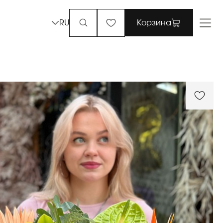
RU
Корзина