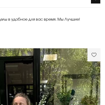
делы в удобное для вас время. Мы Лучшие!