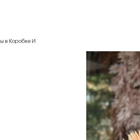
ты в Коробке И