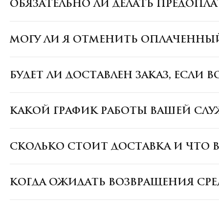
ОБЯЗАТЕЛЬНО ЛИ ДЕЛАТЬ ПРЕДОПЛА
МОГУ ЛИ Я ОТМЕНИТЬ ОПЛАЧЕННЫЙ
БУДЕТ ЛИ ДОСТАВЛЕН ЗАКАЗ, ЕСЛИ
КАКОЙ ГРАФИК РАБОТЫ ВАШЕЙ СЛ
СКОЛЬКО СТОИТ ДОСТАВКА И ЧТО 
КОГДА ОЖИДАТЬ ВОЗВРАЩЕНИЯ СРЕ