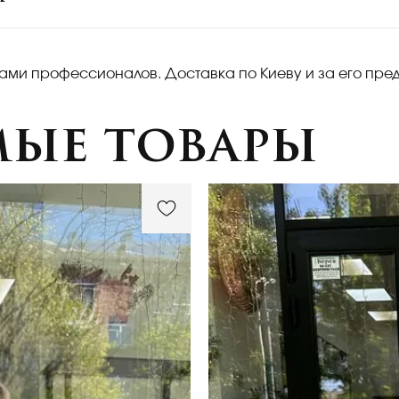
ками профессионалов. Доставка по Киеву и за его пре
мые товары