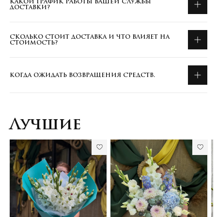
КАКОЙ ГРАФИК РАБОТЫ ВАШЕЙ СЛУЖБЫ
ДОСТАВКИ?
СКОЛЬКО СТОИТ ДОСТАВКА И ЧТО ВЛИЯЕТ НА
СТОИМОСТЬ?
КОГДА ОЖИДАТЬ ВОЗВРАЩЕНИЯ СРЕДСТВ.
Лучшие