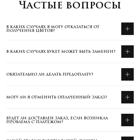
Частые вопросы
В КАКИХ СЛУЧАЯХ Я МОГУ ОТКАЗАТЬСЯ ОТ
ПОЛУЧЕНИЯ ЦВЕТОВ?
В КАКИХ СЛУЧАЯХ БУКЕТ МОЖЕТ БЫТЬ ЗАМЕНЕН?
ОБЯЗАТЕЛЬНО ЛИ ДЕЛАТЬ ПРЕДОПЛАТУ?
МОГУ ЛИ Я ОТМЕНИТЬ ОПЛАЧЕННЫЙ ЗАКАЗ?
БУДЕТ ЛИ ДОСТАВЛЕН ЗАКАЗ, ЕСЛИ ВОЗНИКЛА
ПРОБЛЕМА С ПЛАТЕЖОМ?