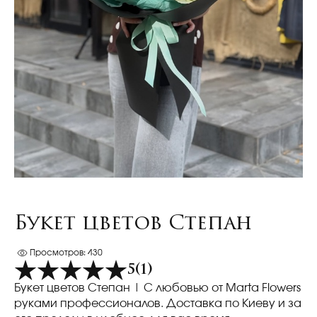
Букет цветов Степан
Просмотров: 430
5
(1)
Букет цветов Степан
| С любовью от Marta Flowers
руками профессионалов. Доставка по Киеву и за