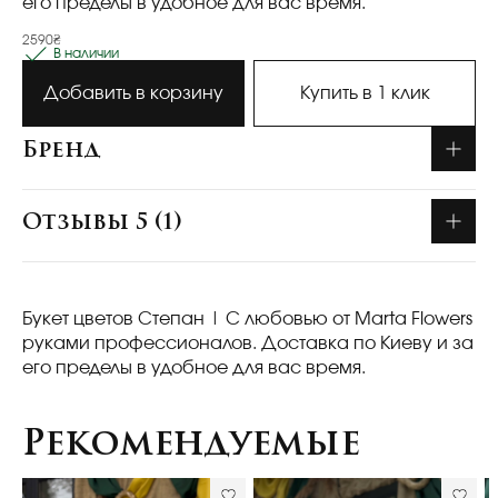
его пределы в удобное для вас время.
2590₴
В наличии
Добавить в корзину
Купить в 1 клик
Бренд
Отзывы 5 (1)
Букет цветов Степан
| С любовью от Marta Flowers
руками профессионалов. Доставка по Киеву и за
его пределы в удобное для вас время.
Рекомендуемые