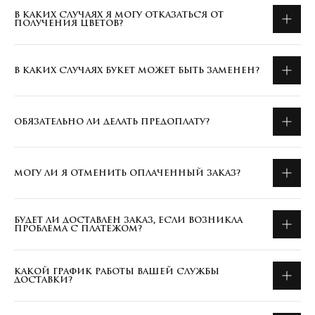
В КАКИХ СЛУЧАЯХ Я МОГУ ОТКАЗАТЬСЯ ОТ
ПОЛУЧЕНИЯ ЦВЕТОВ?
В КАКИХ СЛУЧАЯХ БУКЕТ МОЖЕТ БЫТЬ ЗАМЕНЕН?
ОБЯЗАТЕЛЬНО ЛИ ДЕЛАТЬ ПРЕДОПЛАТУ?
МОГУ ЛИ Я ОТМЕНИТЬ ОПЛАЧЕННЫЙ ЗАКАЗ?
БУДЕТ ЛИ ДОСТАВЛЕН ЗАКАЗ, ЕСЛИ ВОЗНИКЛА
ПРОБЛЕМА С ПЛАТЕЖОМ?
КАКОЙ ГРАФИК РАБОТЫ ВАШЕЙ СЛУЖБЫ
ДОСТАВКИ?