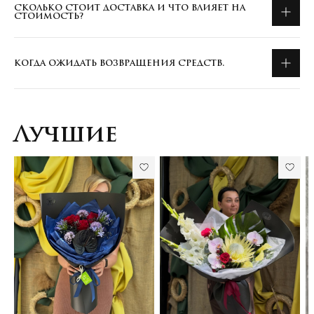
СКОЛЬКО СТОИТ ДОСТАВКА И ЧТО ВЛИЯЕТ НА
СТОИМОСТЬ?
КОГДА ОЖИДАТЬ ВОЗВРАЩЕНИЯ СРЕДСТВ.
Лучшие