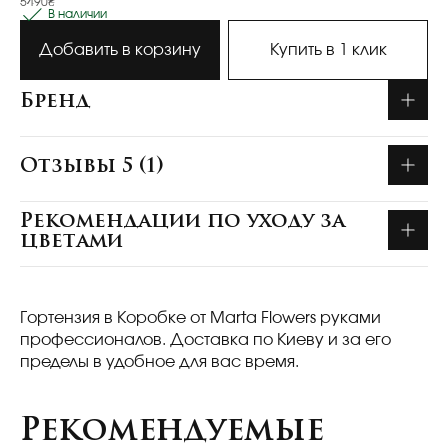
5490₴
В наличии
Добавить в корзину
Купить в 1 клик
Бренд
Отзывы 5 (1)
Рекомендации по уходу за
цветами
Гортензия в Коробке от Marta Flowers руками
профессионалов. Доставка по Киеву и за его
пределы в удобное для вас время.
Рекомендуемые