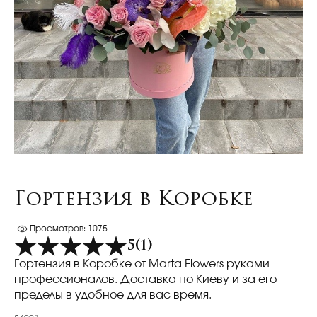
Гортензия в Коробке
Просмотров: 1075
5
(1)
Гортензия в Коробке от Marta Flowers руками
профессионалов. Доставка по Киеву и за его
пределы в удобное для вас время.