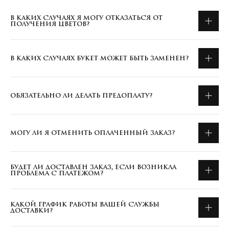
В КАКИХ СЛУЧАЯХ Я МОГУ ОТКАЗАТЬСЯ ОТ
ПОЛУЧЕНИЯ ЦВЕТОВ?
В КАКИХ СЛУЧАЯХ БУКЕТ МОЖЕТ БЫТЬ ЗАМЕНЕН?
ОБЯЗАТЕЛЬНО ЛИ ДЕЛАТЬ ПРЕДОПЛАТУ?
МОГУ ЛИ Я ОТМЕНИТЬ ОПЛАЧЕННЫЙ ЗАКАЗ?
БУДЕТ ЛИ ДОСТАВЛЕН ЗАКАЗ, ЕСЛИ ВОЗНИКЛА
ПРОБЛЕМА С ПЛАТЕЖОМ?
КАКОЙ ГРАФИК РАБОТЫ ВАШЕЙ СЛУЖБЫ
ДОСТАВКИ?