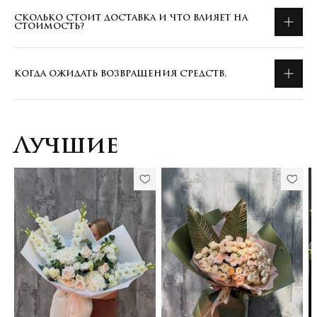
СКОЛЬКО СТОИТ ДОСТАВКА И ЧТО ВЛИЯЕТ НА
СТОИМОСТЬ?
КОГДА ОЖИДАТЬ ВОЗВРАЩЕНИЯ СРЕДСТВ.
Лучшие