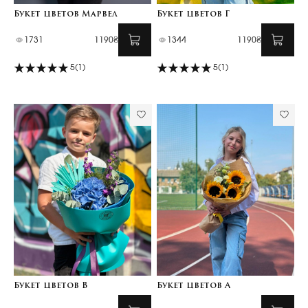
Букет цветов Марвел
Букет цветов Г
1731
1190₴
1344
1190₴
5
(1)
5
(1)
Букет цветов В
Букет цветов А