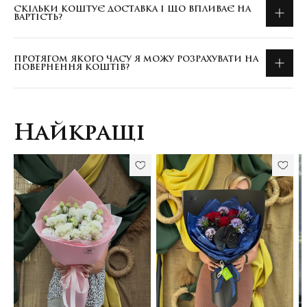
СКІЛЬКИ КОШТУЄ ДОСТАВКА І ЩО ВПЛИВАЄ НА
ВАРТІСТЬ?
ПРОТЯГОМ ЯКОГО ЧАСУ Я МОЖУ РОЗРАХУВАТИ НА
ПОВЕРНЕННЯ КОШТІВ?
Найкращі