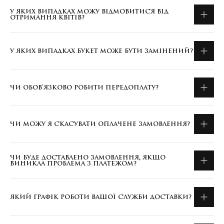
У ЯКИХ ВИПАДКАХ МОЖУ ВІДМОВИТИСЯ ВІД
ОТРИМАННЯ КВІТІВ?
У ЯКИХ ВИПАДКАХ БУКЕТ МОЖЕ БУТИ ЗАМІНЕНИЙ?
ЧИ ОБОВ'ЯЗКОВО РОБИТИ ПЕРЕДОПЛАТУ?
ЧИ МОЖУ Я СКАСУВАТИ ОПЛАЧЕНЕ ЗАМОВЛЕННЯ?
ЧИ БУДЕ ДОСТАВЛЕНО ЗАМОВЛЕННЯ, ЯКЩО
ВИНИКЛА ПРОБЛЕМА З ПЛАТЕЖОМ?
ЯКИЙ ГРАФІК РОБОТИ ВАШОЇ СЛУЖБИ ДОСТАВКИ?