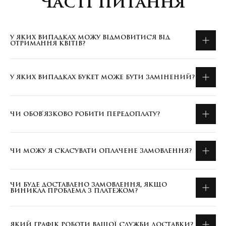
Часті питання
У ЯКИХ ВИПАДКАХ МОЖУ ВІДМОВИТИСЯ ВІД
ОТРИМАННЯ КВІТІВ?
У ЯКИХ ВИПАДКАХ БУКЕТ МОЖЕ БУТИ ЗАМІНЕНИЙ?
ЧИ ОБОВ'ЯЗКОВО РОБИТИ ПЕРЕДОПЛАТУ?
ЧИ МОЖУ Я СКАСУВАТИ ОПЛАЧЕНЕ ЗАМОВЛЕННЯ?
ЧИ БУДЕ ДОСТАВЛЕНО ЗАМОВЛЕННЯ, ЯКЩО
ВИНИКЛА ПРОБЛЕМА З ПЛАТЕЖОМ?
ЯКИЙ ГРАФІК РОБОТИ ВАШОЇ СЛУЖБИ ДОСТАВКИ?