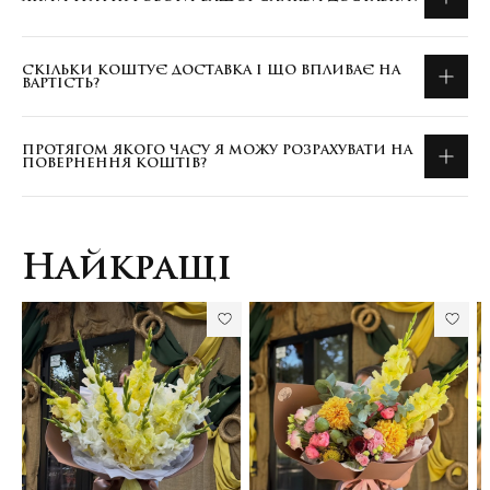
СКІЛЬКИ КОШТУЄ ДОСТАВКА І ЩО ВПЛИВАЄ НА
ВАРТІСТЬ?
ПРОТЯГОМ ЯКОГО ЧАСУ Я МОЖУ РОЗРАХУВАТИ НА
ПОВЕРНЕННЯ КОШТІВ?
Найкращі