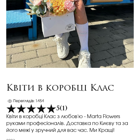
Квіти в коробці Клас
Переглядів: 1454
5
(1)
Квіти в коробці Клас з любов'ю - Marta Flowers
руками професіоналів. Доставка по Києву та за
його межі у зручний для вас час. Ми Кращі!