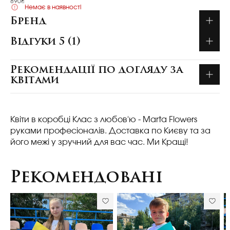
890₴
Немає в наявності
Бренд
Відгуки 5 (1)
Рекомендації по догляду за
квітами
Квіти в коробці Клас з любов'ю - Marta Flowers
руками професіоналів. Доставка по Києву та за
його межі у зручний для вас час. Ми Кращі!
Рекомендовані