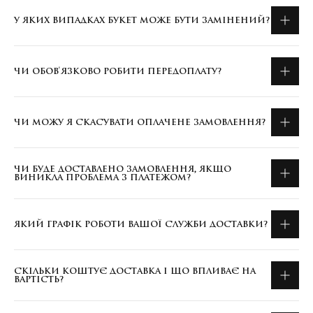
У ЯКИХ ВИПАДКАХ БУКЕТ МОЖЕ БУТИ ЗАМІНЕНИЙ?
ЧИ ОБОВ'ЯЗКОВО РОБИТИ ПЕРЕДОПЛАТУ?
ЧИ МОЖУ Я СКАСУВАТИ ОПЛАЧЕНЕ ЗАМОВЛЕННЯ?
ЧИ БУДЕ ДОСТАВЛЕНО ЗАМОВЛЕННЯ, ЯКЩО
ВИНИКЛА ПРОБЛЕМА З ПЛАТЕЖОМ?
ЯКИЙ ГРАФІК РОБОТИ ВАШОЇ СЛУЖБИ ДОСТАВКИ?
СКІЛЬКИ КОШТУЄ ДОСТАВКА І ЩО ВПЛИВАЄ НА
ВАРТІСТЬ?