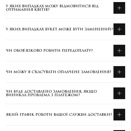
У ЯКИХ ВИПАДКАХ МОЖУ ВІДМОВИТИСЯ ВІД
ОТРИМАННЯ КВІТІВ?
У ЯКИХ ВИПАДКАХ БУКЕТ МОЖЕ БУТИ ЗАМІНЕНИЙ?
ЧИ ОБОВ'ЯЗКОВО РОБИТИ ПЕРЕДОПЛАТУ?
ЧИ МОЖУ Я СКАСУВАТИ ОПЛАЧЕНЕ ЗАМОВЛЕННЯ?
ЧИ БУДЕ ДОСТАВЛЕНО ЗАМОВЛЕННЯ, ЯКЩО
ВИНИКЛА ПРОБЛЕМА З ПЛАТЕЖОМ?
ЯКИЙ ГРАФІК РОБОТИ ВАШОЇ СЛУЖБИ ДОСТАВКИ?