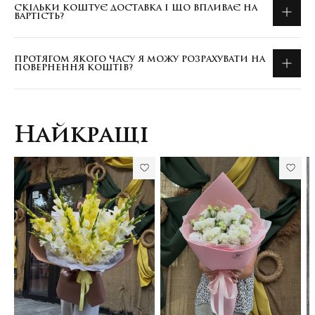
СКІЛЬКИ КОШТУЄ ДОСТАВКА І ЩО ВПЛИВАЄ НА
ВАРТІСТЬ?
ПРОТЯГОМ ЯКОГО ЧАСУ Я МОЖУ РОЗРАХУВАТИ НА
ПОВЕРНЕННЯ КОШТІВ?
Найкращі