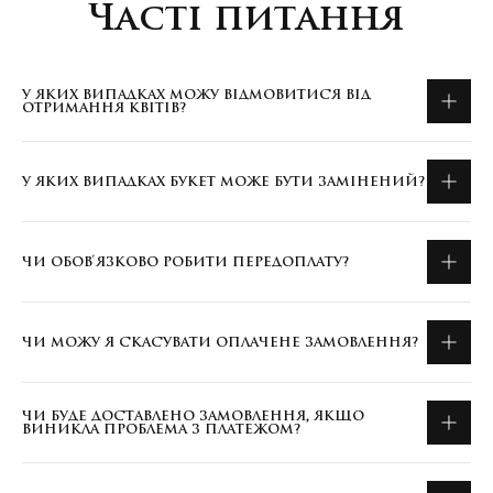
Часті питання
У ЯКИХ ВИПАДКАХ МОЖУ ВІДМОВИТИСЯ ВІД
ОТРИМАННЯ КВІТІВ?
У ЯКИХ ВИПАДКАХ БУКЕТ МОЖЕ БУТИ ЗАМІНЕНИЙ?
ЧИ ОБОВ'ЯЗКОВО РОБИТИ ПЕРЕДОПЛАТУ?
ЧИ МОЖУ Я СКАСУВАТИ ОПЛАЧЕНЕ ЗАМОВЛЕННЯ?
ЧИ БУДЕ ДОСТАВЛЕНО ЗАМОВЛЕННЯ, ЯКЩО
ВИНИКЛА ПРОБЛЕМА З ПЛАТЕЖОМ?