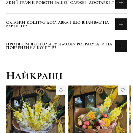
ЯКИЙ ГРАФІК РОБОТИ ВАШОЇ СЛУЖБИ ДОСТАВКИ?
СКІЛЬКИ КОШТУЄ ДОСТАВКА І ЩО ВПЛИВАЄ НА
ВАРТІСТЬ?
ПРОТЯГОМ ЯКОГО ЧАСУ Я МОЖУ РОЗРАХУВАТИ НА
ПОВЕРНЕННЯ КОШТІВ?
Найкращі