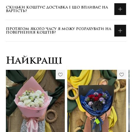
СКІЛЬКИ КОШТУЄ ДОСТАВКА І ЩО ВПЛИВАЄ НА
ВАРТІСТЬ?
ПРОТЯГОМ ЯКОГО ЧАСУ Я МОЖУ РОЗРАХУВАТИ НА
ПОВЕРНЕННЯ КОШТІВ?
Найкращі