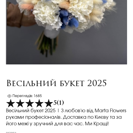
Весільний букет 2025
Переглядів: 1685
5
(1)
Весільний букет 2025
| З любов'ю від Marta Flowers
руками професіоналів. Доставка по Києву та за
його межі у зручний для вас час. Ми Кращі!