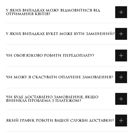
У ЯКИХ ВИПАДКАХ МОЖУ ВІДМОВИТИСЯ ВІД
ОТРИМАННЯ КВІТІВ?
У ЯКИХ ВИПАДКАХ БУКЕТ МОЖЕ БУТИ ЗАМІНЕНИЙ?
ЧИ ОБОВ'ЯЗКОВО РОБИТИ ПЕРЕДОПЛАТУ?
ЧИ МОЖУ Я СКАСУВАТИ ОПЛАЧЕНЕ ЗАМОВЛЕННЯ?
ЧИ БУДЕ ДОСТАВЛЕНО ЗАМОВЛЕННЯ, ЯКЩО
ВИНИКЛА ПРОБЛЕМА З ПЛАТЕЖОМ?
ЯКИЙ ГРАФІК РОБОТИ ВАШОЇ СЛУЖБИ ДОСТАВКИ?