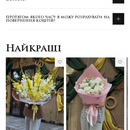
ПРОТЯГОМ ЯКОГО ЧАСУ Я МОЖУ РОЗРАХУВАТИ НА
ПОВЕРНЕННЯ КОШТІВ?
Найкращі