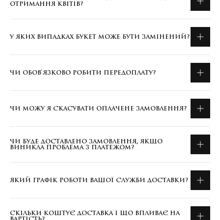
ОТРИМАННЯ КВІТІВ?
У ЯКИХ ВИПАДКАХ БУКЕТ МОЖЕ БУТИ ЗАМІНЕНИЙ?
ЧИ ОБОВ'ЯЗКОВО РОБИТИ ПЕРЕДОПЛАТУ?
ЧИ МОЖУ Я СКАСУВАТИ ОПЛАЧЕНЕ ЗАМОВЛЕННЯ?
ЧИ БУДЕ ДОСТАВЛЕНО ЗАМОВЛЕННЯ, ЯКЩО
ВИНИКЛА ПРОБЛЕМА З ПЛАТЕЖОМ?
ЯКИЙ ГРАФІК РОБОТИ ВАШОЇ СЛУЖБИ ДОСТАВКИ?
СКІЛЬКИ КОШТУЄ ДОСТАВКА І ЩО ВПЛИВАЄ НА
ВАРТІСТЬ?