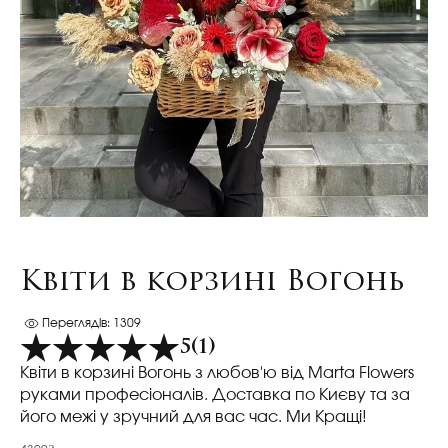
Квіти в корзині Вогонь
Переглядів: 1309
5
(1)
Квіти в корзині Вогонь з любов'ю від Marta Flowers
руками професіоналів. Доставка по Києву та за
його межі у зручний для вас час. Ми Кращі!