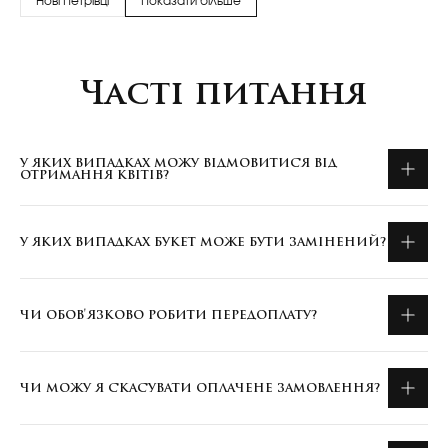
Нові Петрівці
Показати більше
Часті питання
У ЯКИХ ВИПАДКАХ МОЖУ ВІДМОВИТИСЯ ВІД
ОТРИМАННЯ КВІТІВ?
У ЯКИХ ВИПАДКАХ БУКЕТ МОЖЕ БУТИ ЗАМІНЕНИЙ?
ЧИ ОБОВ'ЯЗКОВО РОБИТИ ПЕРЕДОПЛАТУ?
ЧИ МОЖУ Я СКАСУВАТИ ОПЛАЧЕНЕ ЗАМОВЛЕННЯ?