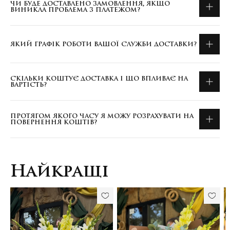
ЧИ БУДЕ ДОСТАВЛЕНО ЗАМОВЛЕННЯ, ЯКЩО
ВИНИКЛА ПРОБЛЕМА З ПЛАТЕЖОМ?
ЯКИЙ ГРАФІК РОБОТИ ВАШОЇ СЛУЖБИ ДОСТАВКИ?
СКІЛЬКИ КОШТУЄ ДОСТАВКА І ЩО ВПЛИВАЄ НА
ВАРТІСТЬ?
ПРОТЯГОМ ЯКОГО ЧАСУ Я МОЖУ РОЗРАХУВАТИ НА
ПОВЕРНЕННЯ КОШТІВ?
Найкращі