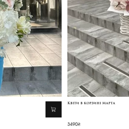
Квіти в корзині Марта
3490₴