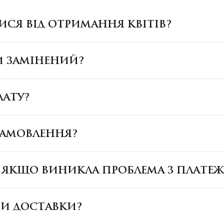
ИСЯ ВІД ОТРИМАННЯ КВІТІВ?
И ЗАМІНЕНИЙ?
ЛАТУ?
ЗАМОВЛЕННЯ?
, ЯКЩО ВИНИКЛА ПРОБЛЕМА З ПЛАТЕ
БИ ДОСТАВКИ?