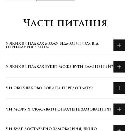
Часті питання
У ЯКИХ ВИПАДКАХ МОЖУ ВІДМОВИТИСЯ ВІД
ОТРИМАННЯ КВІТІВ?
У ЯКИХ ВИПАДКАХ БУКЕТ МОЖЕ БУТИ ЗАМІНЕНИЙ?
ЧИ ОБОВ'ЯЗКОВО РОБИТИ ПЕРЕДОПЛАТУ?
ЧИ МОЖУ Я СКАСУВАТИ ОПЛАЧЕНЕ ЗАМОВЛЕННЯ?
ЧИ БУДЕ ДОСТАВЛЕНО ЗАМОВЛЕННЯ, ЯКЩО