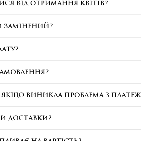
ИСЯ ВІД ОТРИМАННЯ КВІТІВ?
И ЗАМІНЕНИЙ?
ЛАТУ?
ЗАМОВЛЕННЯ?
, ЯКЩО ВИНИКЛА ПРОБЛЕМА З ПЛАТЕ
БИ ДОСТАВКИ?