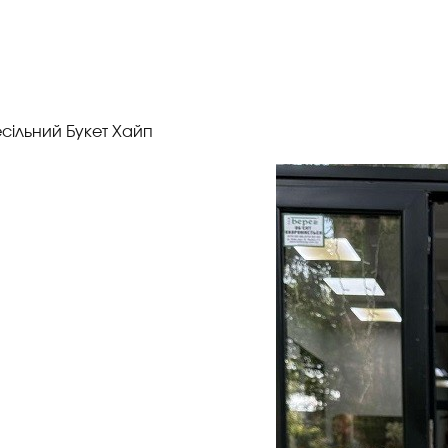
сільний Букет Хайп