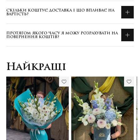
СКІЛЬКИ КОШТУЄ ДОСТАВКА І ЩО ВПЛИВАЄ НА
ВАРТІСТЬ?
ПРОТЯГОМ ЯКОГО ЧАСУ Я МОЖУ РОЗРАХУВАТИ НА
ПОВЕРНЕННЯ КОШТІВ?
Найкращі