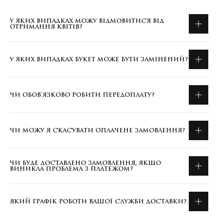
У ЯКИХ ВИПАДКАХ МОЖУ ВІДМОВИТИСЯ ВІД
ОТРИМАННЯ КВІТІВ?
У ЯКИХ ВИПАДКАХ БУКЕТ МОЖЕ БУТИ ЗАМІНЕНИЙ?
ЧИ ОБОВ'ЯЗКОВО РОБИТИ ПЕРЕДОПЛАТУ?
ЧИ МОЖУ Я СКАСУВАТИ ОПЛАЧЕНЕ ЗАМОВЛЕННЯ?
ЧИ БУДЕ ДОСТАВЛЕНО ЗАМОВЛЕННЯ, ЯКЩО
ВИНИКЛА ПРОБЛЕМА З ПЛАТЕЖОМ?
ЯКИЙ ГРАФІК РОБОТИ ВАШОЇ СЛУЖБИ ДОСТАВКИ?