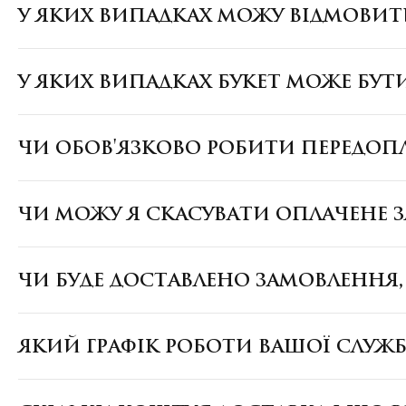
У ЯКИХ ВИПАДКАХ МОЖУ ВІДМОВИТ
У ЯКИХ ВИПАДКАХ БУКЕТ МОЖЕ БУТ
ЧИ ОБОВ'ЯЗКОВО РОБИТИ ПЕРЕДОП
ЧИ МОЖУ Я СКАСУВАТИ ОПЛАЧЕНЕ 
ЧИ БУДЕ ДОСТАВЛЕНО ЗАМОВЛЕННЯ
ЯКИЙ ГРАФІК РОБОТИ ВАШОЇ СЛУЖ