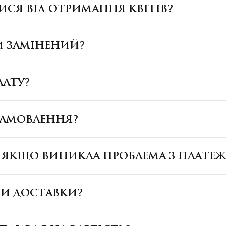
ИСЯ ВІД ОТРИМАННЯ КВІТІВ?
И ЗАМІНЕНИЙ?
ЛАТУ?
ЗАМОВЛЕННЯ?
, ЯКЩО ВИНИКЛА ПРОБЛЕМА З ПЛАТЕ
БИ ДОСТАВКИ?