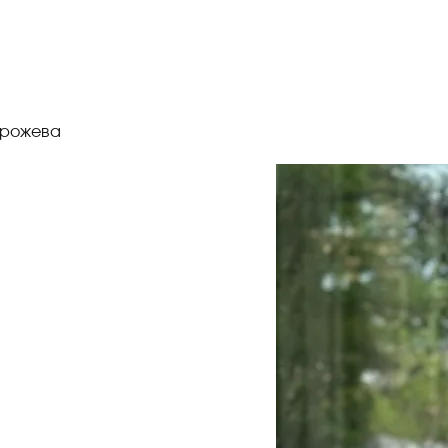
я рожева