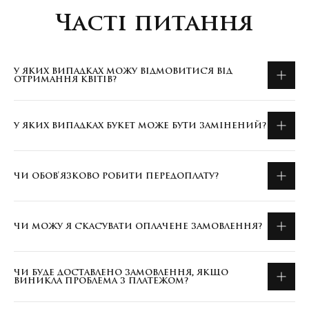
Часті питання
У ЯКИХ ВИПАДКАХ МОЖУ ВІДМОВИТИСЯ ВІД
ОТРИМАННЯ КВІТІВ?
У ЯКИХ ВИПАДКАХ БУКЕТ МОЖЕ БУТИ ЗАМІНЕНИЙ?
ЧИ ОБОВ'ЯЗКОВО РОБИТИ ПЕРЕДОПЛАТУ?
ЧИ МОЖУ Я СКАСУВАТИ ОПЛАЧЕНЕ ЗАМОВЛЕННЯ?
ЧИ БУДЕ ДОСТАВЛЕНО ЗАМОВЛЕННЯ, ЯКЩО
ВИНИКЛА ПРОБЛЕМА З ПЛАТЕЖОМ?