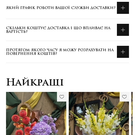
ЯКИЙ ГРАФІК РОБОТИ ВАШОЇ СЛУЖБИ ДОСТАВКИ?
СКІЛЬКИ КОШТУЄ ДОСТАВКА І ЩО ВПЛИВАЄ НА
ВАРТІСТЬ?
ПРОТЯГОМ ЯКОГО ЧАСУ Я МОЖУ РОЗРАХУВАТИ НА
ПОВЕРНЕННЯ КОШТІВ?
Найкращі