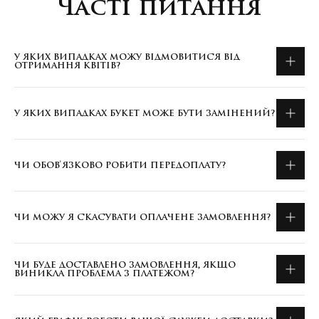
Часті питання
У ЯКИХ ВИПАДКАХ МОЖУ ВІДМОВИТИСЯ ВІД
ОТРИМАННЯ КВІТІВ?
У ЯКИХ ВИПАДКАХ БУКЕТ МОЖЕ БУТИ ЗАМІНЕНИЙ?
ЧИ ОБОВ'ЯЗКОВО РОБИТИ ПЕРЕДОПЛАТУ?
ЧИ МОЖУ Я СКАСУВАТИ ОПЛАЧЕНЕ ЗАМОВЛЕННЯ?
ЧИ БУДЕ ДОСТАВЛЕНО ЗАМОВЛЕННЯ, ЯКЩО
ВИНИКЛА ПРОБЛЕМА З ПЛАТЕЖОМ?