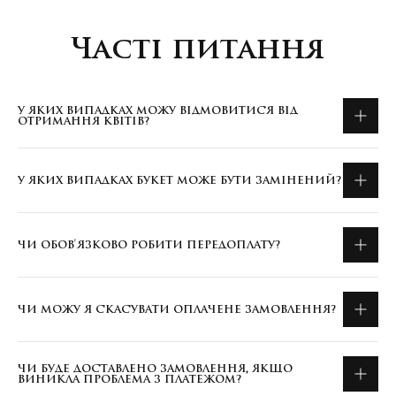
Часті питання
У ЯКИХ ВИПАДКАХ МОЖУ ВІДМОВИТИСЯ ВІД
ОТРИМАННЯ КВІТІВ?
У ЯКИХ ВИПАДКАХ БУКЕТ МОЖЕ БУТИ ЗАМІНЕНИЙ?
ЧИ ОБОВ'ЯЗКОВО РОБИТИ ПЕРЕДОПЛАТУ?
ЧИ МОЖУ Я СКАСУВАТИ ОПЛАЧЕНЕ ЗАМОВЛЕННЯ?
ЧИ БУДЕ ДОСТАВЛЕНО ЗАМОВЛЕННЯ, ЯКЩО
ВИНИКЛА ПРОБЛЕМА З ПЛАТЕЖОМ?