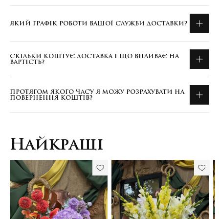
ЯКИЙ ГРАФІК РОБОТИ ВАШОЇ СЛУЖБИ ДОСТАВКИ?
СКІЛЬКИ КОШТУЄ ДОСТАВКА І ЩО ВПЛИВАЄ НА
ВАРТІСТЬ?
ПРОТЯГОМ ЯКОГО ЧАСУ Я МОЖУ РОЗРАХУВАТИ НА
ПОВЕРНЕННЯ КОШТІВ?
Найкращі