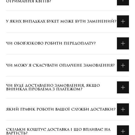
ОТРИМАННЯ КВІТІВ?
У ЯКИХ ВИПАДКАХ БУКЕТ МОЖЕ БУТИ ЗАМІНЕНИЙ?
ЧИ ОБОВ'ЯЗКОВО РОБИТИ ПЕРЕДОПЛАТУ?
ЧИ МОЖУ Я СКАСУВАТИ ОПЛАЧЕНЕ ЗАМОВЛЕННЯ?
ЧИ БУДЕ ДОСТАВЛЕНО ЗАМОВЛЕННЯ, ЯКЩО
ВИНИКЛА ПРОБЛЕМА З ПЛАТЕЖОМ?
ЯКИЙ ГРАФІК РОБОТИ ВАШОЇ СЛУЖБИ ДОСТАВКИ?
СКІЛЬКИ КОШТУЄ ДОСТАВКА І ЩО ВПЛИВАЄ НА
ВАРТІСТЬ?