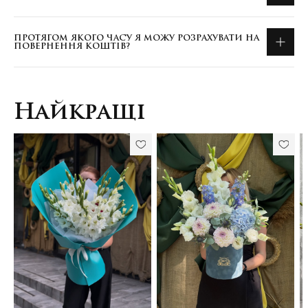
ПРОТЯГОМ ЯКОГО ЧАСУ Я МОЖУ РОЗРАХУВАТИ НА
ПОВЕРНЕННЯ КОШТІВ?
Найкращі