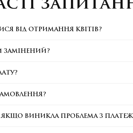
асті запитан
ИСЯ ВІД ОТРИМАННЯ КВІТІВ?
И ЗАМІНЕНИЙ?
ЛАТУ?
ЗАМОВЛЕННЯ?
, ЯКЩО ВИНИКЛА ПРОБЛЕМА З ПЛАТЕ