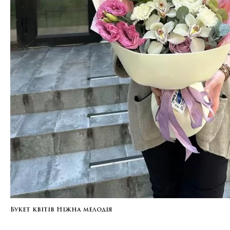
Букет квітів Ніжна мелодія