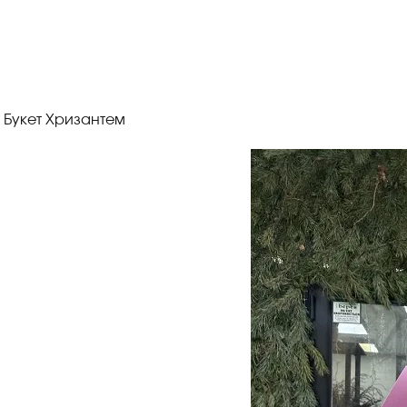
 Букет Хризантем