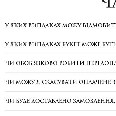
Ч
У ЯКИХ ВИПАДКАХ МОЖУ ВІДМОВИТ
У ЯКИХ ВИПАДКАХ БУКЕТ МОЖЕ БУТ
ЧИ ОБОВ'ЯЗКОВО РОБИТИ ПЕРЕДОП
ЧИ МОЖУ Я СКАСУВАТИ ОПЛАЧЕНЕ 
ЧИ БУДЕ ДОСТАВЛЕНО ЗАМОВЛЕННЯ