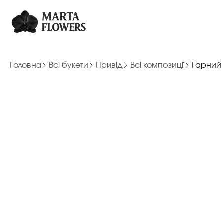
Головна
Всі букети
Привід
Всі композиції
Гарний