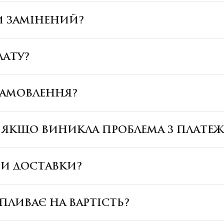
И ЗАМІНЕНИЙ?
ЛАТУ?
ЗАМОВЛЕННЯ?
, ЯКЩО ВИНИКЛА ПРОБЛЕМА З ПЛАТЕ
БИ ДОСТАВКИ?
ПЛИВАЄ НА ВАРТІСТЬ?