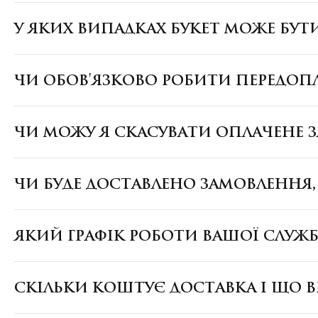
У ЯКИХ ВИПАДКАХ БУКЕТ МОЖЕ БУТ
ЧИ ОБОВ'ЯЗКОВО РОБИТИ ПЕРЕДОП
ЧИ МОЖУ Я СКАСУВАТИ ОПЛАЧЕНЕ 
ЧИ БУДЕ ДОСТАВЛЕНО ЗАМОВЛЕННЯ
ЯКИЙ ГРАФІК РОБОТИ ВАШОЇ СЛУЖ
СКІЛЬКИ КОШТУЄ ДОСТАВКА І ЩО В