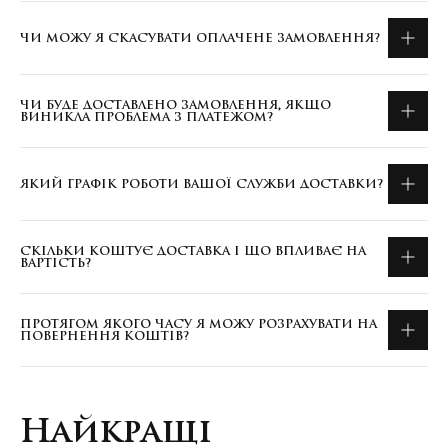
ЧИ МОЖУ Я СКАСУВАТИ ОПЛАЧЕНЕ ЗАМОВЛЕННЯ?
ЧИ БУДЕ ДОСТАВЛЕНО ЗАМОВЛЕННЯ, ЯКЩО
ВИНИКЛА ПРОБЛЕМА З ПЛАТЕЖОМ?
ЯКИЙ ГРАФІК РОБОТИ ВАШОЇ СЛУЖБИ ДОСТАВКИ?
СКІЛЬКИ КОШТУЄ ДОСТАВКА І ЩО ВПЛИВАЄ НА
ВАРТІСТЬ?
ПРОТЯГОМ ЯКОГО ЧАСУ Я МОЖУ РОЗРАХУВАТИ НА
ПОВЕРНЕННЯ КОШТІВ?
Найкращі