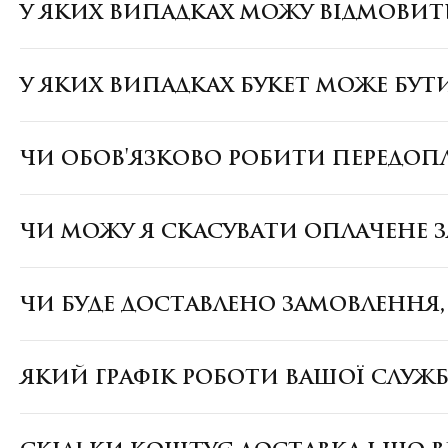
У ЯКИХ ВИПАДКАХ МОЖУ ВІДМОВИТ
У ЯКИХ ВИПАДКАХ БУКЕТ МОЖЕ БУТ
ЧИ ОБОВ'ЯЗКОВО РОБИТИ ПЕРЕДОП
ЧИ МОЖУ Я СКАСУВАТИ ОПЛАЧЕНЕ 
ЧИ БУДЕ ДОСТАВЛЕНО ЗАМОВЛЕННЯ
ЯКИЙ ГРАФІК РОБОТИ ВАШОЇ СЛУЖ