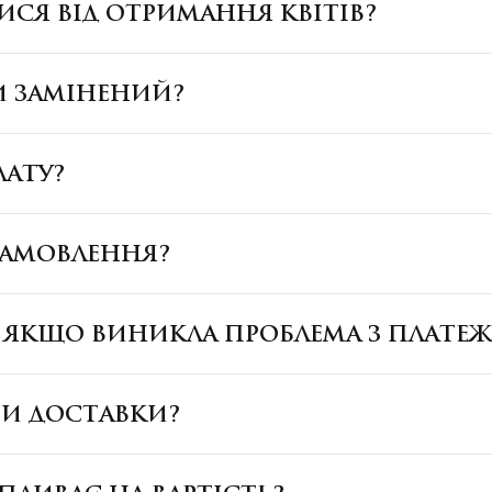
ИСЯ ВІД ОТРИМАННЯ КВІТІВ?
И ЗАМІНЕНИЙ?
ЛАТУ?
ЗАМОВЛЕННЯ?
, ЯКЩО ВИНИКЛА ПРОБЛЕМА З ПЛАТЕ
БИ ДОСТАВКИ?