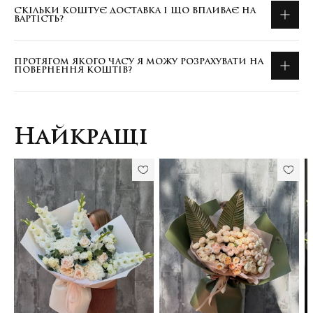
СКІЛЬКИ КОШТУЄ ДОСТАВКА І ЩО ВПЛИВАЄ НА
ВАРТІСТЬ?
ПРОТЯГОМ ЯКОГО ЧАСУ Я МОЖУ РОЗРАХУВАТИ НА
ПОВЕРНЕННЯ КОШТІВ?
Найкращі