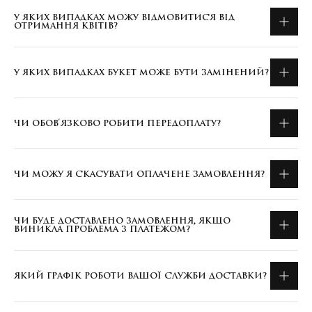
У ЯКИХ ВИПАДКАХ МОЖУ ВІДМОВИТИСЯ ВІД
ОТРИМАННЯ КВІТІВ?
У ЯКИХ ВИПАДКАХ БУКЕТ МОЖЕ БУТИ ЗАМІНЕНИЙ?
ЧИ ОБОВ'ЯЗКОВО РОБИТИ ПЕРЕДОПЛАТУ?
ЧИ МОЖУ Я СКАСУВАТИ ОПЛАЧЕНЕ ЗАМОВЛЕННЯ?
ЧИ БУДЕ ДОСТАВЛЕНО ЗАМОВЛЕННЯ, ЯКЩО
ВИНИКЛА ПРОБЛЕМА З ПЛАТЕЖОМ?
ЯКИЙ ГРАФІК РОБОТИ ВАШОЇ СЛУЖБИ ДОСТАВКИ?