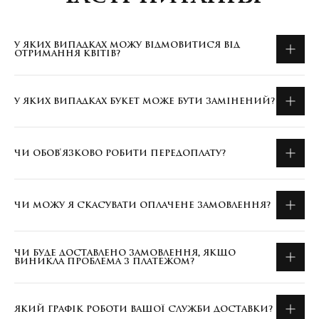
У ЯКИХ ВИПАДКАХ МОЖУ ВІДМОВИТИСЯ ВІД
ОТРИМАННЯ КВІТІВ?
У ЯКИХ ВИПАДКАХ БУКЕТ МОЖЕ БУТИ ЗАМІНЕНИЙ?
ЧИ ОБОВ'ЯЗКОВО РОБИТИ ПЕРЕДОПЛАТУ?
ЧИ МОЖУ Я СКАСУВАТИ ОПЛАЧЕНЕ ЗАМОВЛЕННЯ?
ЧИ БУДЕ ДОСТАВЛЕНО ЗАМОВЛЕННЯ, ЯКЩО
ВИНИКЛА ПРОБЛЕМА З ПЛАТЕЖОМ?
ЯКИЙ ГРАФІК РОБОТИ ВАШОЇ СЛУЖБИ ДОСТАВКИ?