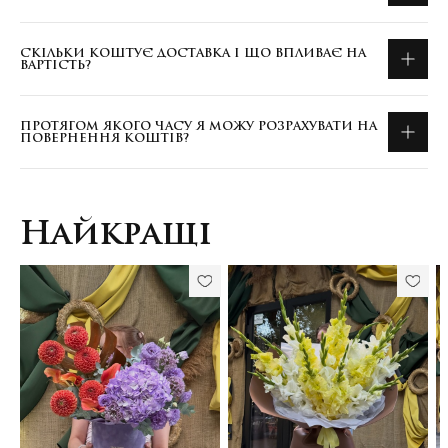
СКІЛЬКИ КОШТУЄ ДОСТАВКА І ЩО ВПЛИВАЄ НА
ВАРТІСТЬ?
ПРОТЯГОМ ЯКОГО ЧАСУ Я МОЖУ РОЗРАХУВАТИ НА
ПОВЕРНЕННЯ КОШТІВ?
Найкращі