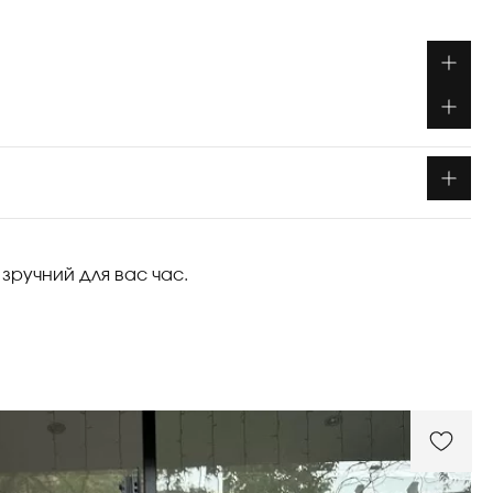
 зручний для вас час.