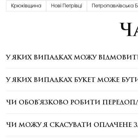
Крюківщина
Нові Петрівці
Петропавлівська 
Ч
У ЯКИХ ВИПАДКАХ МОЖУ ВІДМОВИТ
У ЯКИХ ВИПАДКАХ БУКЕТ МОЖЕ БУТ
ЧИ ОБОВ'ЯЗКОВО РОБИТИ ПЕРЕДОП
ЧИ МОЖУ Я СКАСУВАТИ ОПЛАЧЕНЕ 