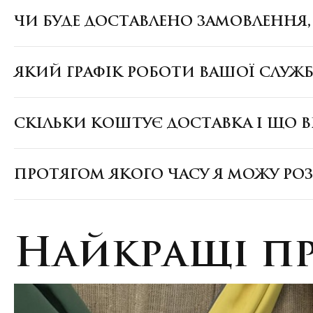
ЧИ БУДЕ ДОСТАВЛЕНО ЗАМОВЛЕННЯ
ЯКИЙ ГРАФІК РОБОТИ ВАШОЇ СЛУЖ
СКІЛЬКИ КОШТУЄ ДОСТАВКА І ЩО В
ПРОТЯГОМ ЯКОГО ЧАСУ Я МОЖУ РО
Найкращі п