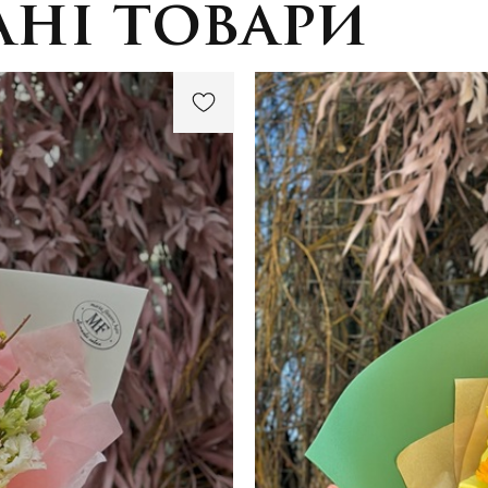
ні товари