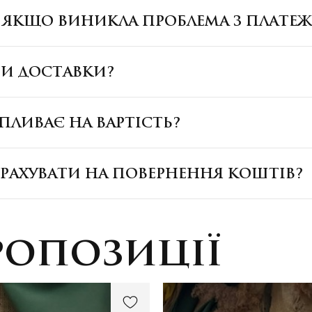
, ЯКЩО ВИНИКЛА ПРОБЛЕМА З ПЛАТЕ
БИ ДОСТАВКИ?
ПЛИВАЄ НА ВАРТІСТЬ?
ЗРАХУВАТИ НА ПОВЕРНЕННЯ КОШТІВ?
ропозиції