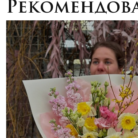
Рекомендова