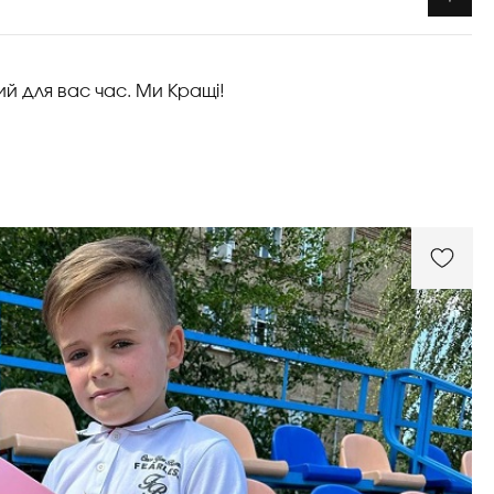
ий для вас час. Ми Кращі!