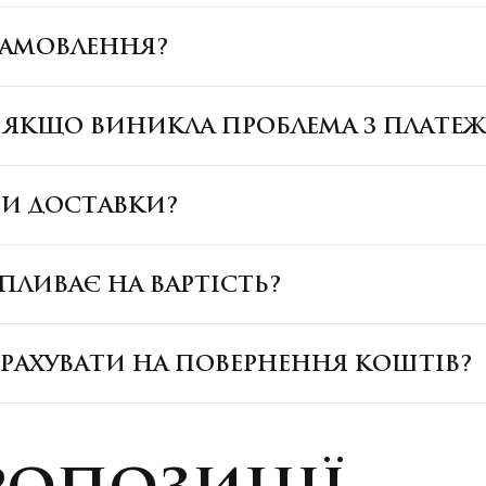
ЗАМОВЛЕННЯ?
, ЯКЩО ВИНИКЛА ПРОБЛЕМА З ПЛАТЕ
БИ ДОСТАВКИ?
ПЛИВАЄ НА ВАРТІСТЬ?
ЗРАХУВАТИ НА ПОВЕРНЕННЯ КОШТІВ?