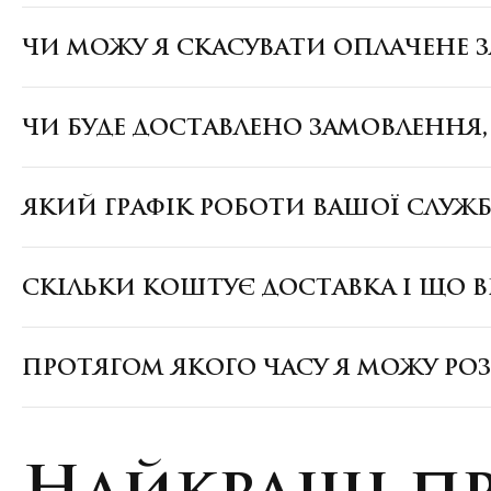
ЧИ МОЖУ Я СКАСУВАТИ ОПЛАЧЕНЕ 
ЧИ БУДЕ ДОСТАВЛЕНО ЗАМОВЛЕННЯ
ЯКИЙ ГРАФІК РОБОТИ ВАШОЇ СЛУЖ
СКІЛЬКИ КОШТУЄ ДОСТАВКА І ЩО В
ПРОТЯГОМ ЯКОГО ЧАСУ Я МОЖУ РО