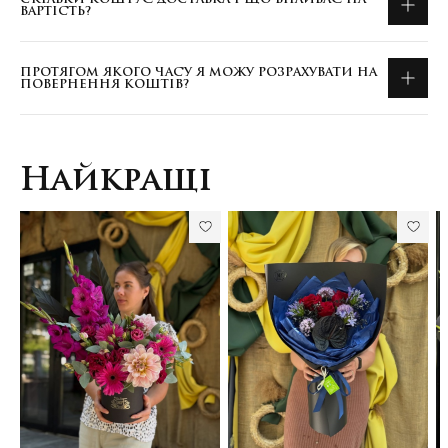
ВАРТІСТЬ?
ПРОТЯГОМ ЯКОГО ЧАСУ Я МОЖУ РОЗРАХУВАТИ НА
ПОВЕРНЕННЯ КОШТІВ?
Найкращі