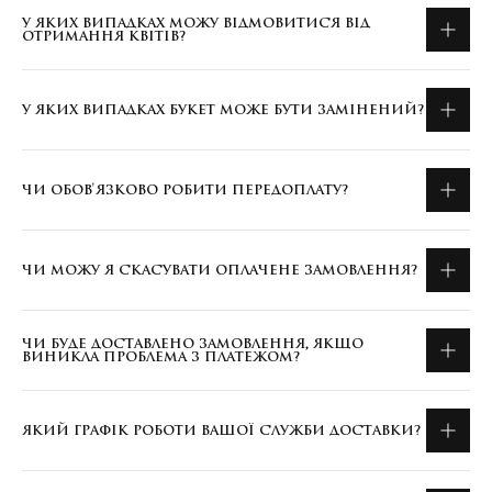
У ЯКИХ ВИПАДКАХ МОЖУ ВІДМОВИТИСЯ ВІД
ОТРИМАННЯ КВІТІВ?
У ЯКИХ ВИПАДКАХ БУКЕТ МОЖЕ БУТИ ЗАМІНЕНИЙ?
ЧИ ОБОВ'ЯЗКОВО РОБИТИ ПЕРЕДОПЛАТУ?
ЧИ МОЖУ Я СКАСУВАТИ ОПЛАЧЕНЕ ЗАМОВЛЕННЯ?
ЧИ БУДЕ ДОСТАВЛЕНО ЗАМОВЛЕННЯ, ЯКЩО
ВИНИКЛА ПРОБЛЕМА З ПЛАТЕЖОМ?
ЯКИЙ ГРАФІК РОБОТИ ВАШОЇ СЛУЖБИ ДОСТАВКИ?