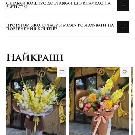
СКІЛЬКИ КОШТУЄ ДОСТАВКА І ЩО ВПЛИВАЄ НА
ВАРТІСТЬ?
ПРОТЯГОМ ЯКОГО ЧАСУ Я МОЖУ РОЗРАХУВАТИ НА
ПОВЕРНЕННЯ КОШТІВ?
Найкращі