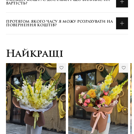
ВАРТІСТЬ?
ПРОТЯГОМ ЯКОГО ЧАСУ Я МОЖУ РОЗРАХУВАТИ НА
ПОВЕРНЕННЯ КОШТІВ?
Найкращі