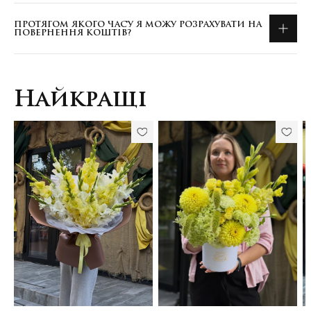
ПРОТЯГОМ ЯКОГО ЧАСУ Я МОЖУ РОЗРАХУВАТИ НА
ПОВЕРНЕННЯ КОШТІВ?
Найкращі