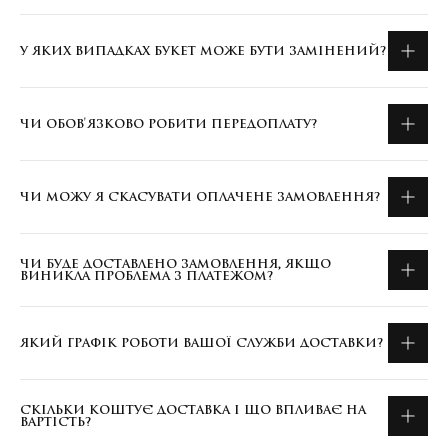
У ЯКИХ ВИПАДКАХ БУКЕТ МОЖЕ БУТИ ЗАМІНЕНИЙ?
ЧИ ОБОВ'ЯЗКОВО РОБИТИ ПЕРЕДОПЛАТУ?
ЧИ МОЖУ Я СКАСУВАТИ ОПЛАЧЕНЕ ЗАМОВЛЕННЯ?
ЧИ БУДЕ ДОСТАВЛЕНО ЗАМОВЛЕННЯ, ЯКЩО
ВИНИКЛА ПРОБЛЕМА З ПЛАТЕЖОМ?
ЯКИЙ ГРАФІК РОБОТИ ВАШОЇ СЛУЖБИ ДОСТАВКИ?
СКІЛЬКИ КОШТУЄ ДОСТАВКА І ЩО ВПЛИВАЄ НА
ВАРТІСТЬ?