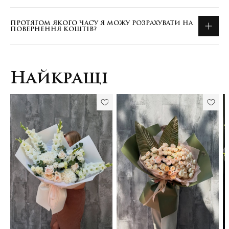
ПРОТЯГОМ ЯКОГО ЧАСУ Я МОЖУ РОЗРАХУВАТИ НА
ПОВЕРНЕННЯ КОШТІВ?
Найкращі