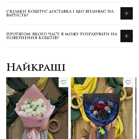
СКІЛЬКИ КОШТУЄ ДОСТАВКА І ЩО ВПЛИВАЄ НА
ВАРТІСТЬ?
ПРОТЯГОМ ЯКОГО ЧАСУ Я МОЖУ РОЗРАХУВАТИ НА
ПОВЕРНЕННЯ КОШТІВ?
Найкращі