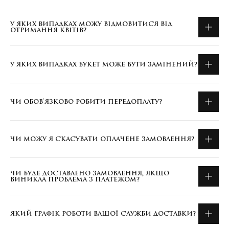
У ЯКИХ ВИПАДКАХ МОЖУ ВІДМОВИТИСЯ ВІД
ОТРИМАННЯ КВІТІВ?
У ЯКИХ ВИПАДКАХ БУКЕТ МОЖЕ БУТИ ЗАМІНЕНИЙ?
ЧИ ОБОВ'ЯЗКОВО РОБИТИ ПЕРЕДОПЛАТУ?
ЧИ МОЖУ Я СКАСУВАТИ ОПЛАЧЕНЕ ЗАМОВЛЕННЯ?
ЧИ БУДЕ ДОСТАВЛЕНО ЗАМОВЛЕННЯ, ЯКЩО
ВИНИКЛА ПРОБЛЕМА З ПЛАТЕЖОМ?
ЯКИЙ ГРАФІК РОБОТИ ВАШОЇ СЛУЖБИ ДОСТАВКИ?