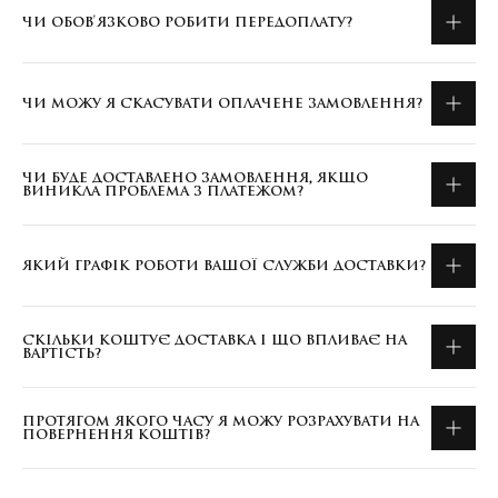
ЧИ ОБОВ'ЯЗКОВО РОБИТИ ПЕРЕДОПЛАТУ?
ЧИ МОЖУ Я СКАСУВАТИ ОПЛАЧЕНЕ ЗАМОВЛЕННЯ?
ЧИ БУДЕ ДОСТАВЛЕНО ЗАМОВЛЕННЯ, ЯКЩО
ВИНИКЛА ПРОБЛЕМА З ПЛАТЕЖОМ?
ЯКИЙ ГРАФІК РОБОТИ ВАШОЇ СЛУЖБИ ДОСТАВКИ?
СКІЛЬКИ КОШТУЄ ДОСТАВКА І ЩО ВПЛИВАЄ НА
ВАРТІСТЬ?
ПРОТЯГОМ ЯКОГО ЧАСУ Я МОЖУ РОЗРАХУВАТИ НА
ПОВЕРНЕННЯ КОШТІВ?