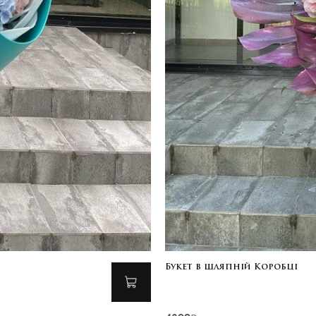
Букет в шляпній Коробці